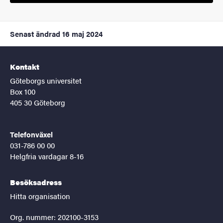
Senast ändrad
16 maj 2024
Kontakt
Göteborgs universitet
Box 100
405 30 Göteborg
Telefonväxel
031-786 00 00
Helgfria vardagar 8-16
Besöksadress
Hitta organisation
Org. nummer: 202100-3153