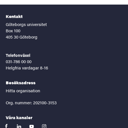
Kontakt
Göteborgs universitet
Box 100
405 30 Göteborg
Telefonväxel
031-786 00 00
Helgfria vardagar 8-16
Besöksadress
Hitta organisation
Org. nummer: 202100-3153
Våra kanaler