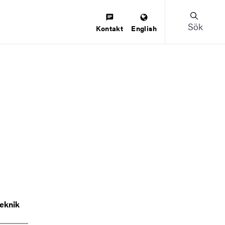
Sök
Kontakt
English
teknik