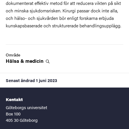
dokumenterat effektiv metod för att reducera vikten på sikt
och minska sjukdomsrisken. Kirurgi passar dock inte alla,
och hälso- och sjukvården bör enligt forskarna erbjuda
kunskapsbaserade och strukturerade behandlingsupplägg.
Område
Hälsa &
medicin
Senast ändrad
1 juni 2023
Kontakt
Göteborgs universitet
Box 100
405 30 Göteborg