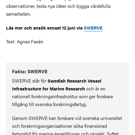
observationer, testa nya idéer och bygga värdefulla
samarbeten.
Läs mer och ansök senast 12 juni via
SWERVE
Text: Agnes Faxén
Fakta: SWERVE
SWERVE står för
Swedish Research Vessel
och är en
Infrastructure for Marine Research
nationell forskningsinfrastruktur som ger forskare
tillgång till svenska forskningsfartyg.
Genom SWERVE kan forskare vid svenska universitet
och forskningsorganisationer söka finansierad
fartygstid för marina expeditioner och projekt. Syftet