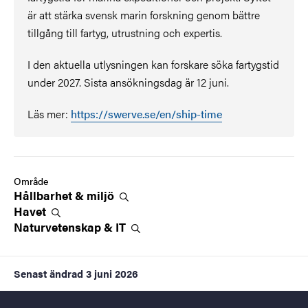
är att stärka svensk marin forskning genom bättre
tillgång till fartyg, utrustning och expertis.
I den aktuella utlysningen kan forskare söka fartygstid
under 2027. Sista ansökningsdag är 12 juni.
Läs mer:
https://swerve.se/en/ship-time
Område
Hållbarhet &
miljö
Havet
Naturvetenskap &
IT
Senast ändrad
3 juni 2026