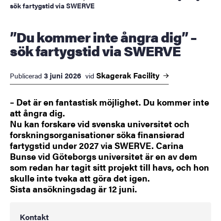
sök fartygstid via SWERVE
”Du kommer inte ångra dig” –
sök fartygstid via SWERVE
Skagerak
Facility
3 juni 2026
Publicerad
vid
– Det är en fantastisk möjlighet. Du kommer inte
att ångra dig.
Nu kan forskare vid svenska universitet och
forskningsorganisationer söka finansierad
fartygstid under 2027 via SWERVE. Carina
Bunse vid Göteborgs universitet är en av dem
som redan har tagit sitt projekt till havs, och hon
skulle inte tveka att göra det igen.
Sista ansökningsdag är 12 juni.
Kontakt