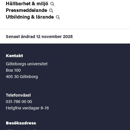
Hållbarhet &
miljö
Pressmeddelande
Utbildning &
lärande
Senast ändrad
12 november 2025
Kontakt
Göteborgs universitet
Box 100
405 30 Göteborg
Telefonväxel
031-786 00 00
Helgfria vardagar 8-16
Besöksadress