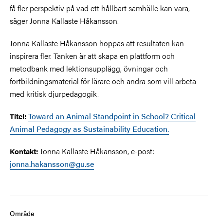
få fler perspektiv på vad ett hållbart samhälle kan vara,
säger Jonna Kallaste Håkansson.
Jonna Kallaste Håkansson hoppas att resultaten kan
inspirera fler. Tanken är att skapa en plattform och
metodbank med lektionsupplägg, övningar och
fortbildningsmaterial för lärare och andra som vill arbeta
med kritisk djurpedagogik.
Toward an Animal Standpoint in School? Critical
Titel:
Animal Pedagogy as Sustainability Education
.
Jonna Kallaste Håkansson, e-post:
Kontakt:
jonna.hakansson@gu.se
Område