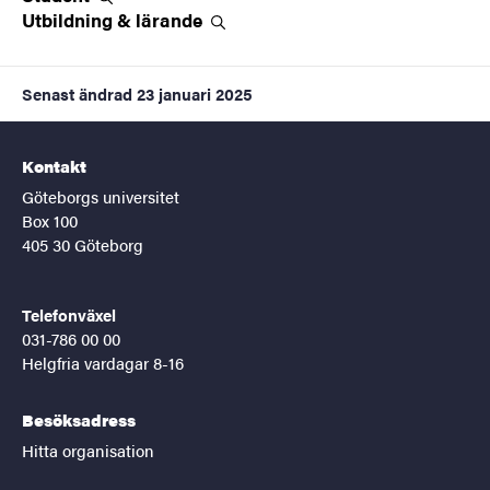
Utbildning &
lärande
Senast ändrad
23 januari 2025
Kontakt
Göteborgs universitet
Box 100
405 30 Göteborg
Telefonväxel
031-786 00 00
Helgfria vardagar 8-16
Besöksadress
Hitta organisation