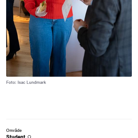
Foto: Isac Lundmark
Område
Student