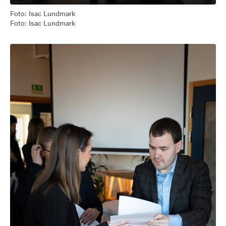
Foto: Isac Lundmark
Foto: Isac Lundmark