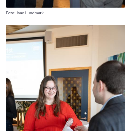
Foto: Isac Lundmark