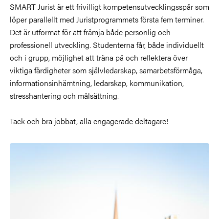
SMART Jurist är ett frivilligt kompetensutvecklingsspår som
löper parallellt med Juristprogrammets första fem terminer.
Det är utformat för att främja både personlig och
professionell utveckling. Studenterna får, både individuellt
och i grupp, möjlighet att träna på och reflektera över
viktiga färdigheter som självledarskap, samarbetsförmåga,
informationsinhämtning, ledarskap, kommunikation,
stresshantering och målsättning.
Tack och bra jobbat, alla engagerade deltagare!