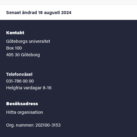
Senast ändrad
19 augusti 2024
Kontakt
Göteborgs universitet
Box 100
405 30 Göteborg
Telefonväxel
031-786 00 00
Helgfria vardagar 8-16
Besöksadress
Hitta organisation
Org. nummer: 202100-3153