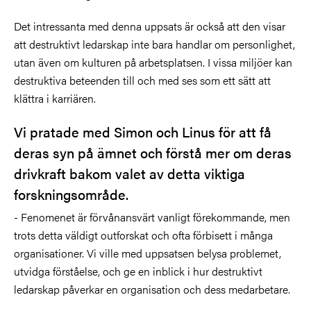
Det intressanta med denna uppsats är också att den visar
att destruktivt ledarskap inte bara handlar om personlighet,
utan även om kulturen på arbetsplatsen. I vissa miljöer kan
destruktiva beteenden till och med ses som ett sätt att
klättra i karriären.
Vi pratade med Simon och Linus för att få
deras syn på ämnet och förstå mer om deras
drivkraft bakom valet av detta viktiga
forskningsområde.
- Fenomenet är förvånansvärt vanligt förekommande, men
trots detta väldigt outforskat och ofta förbisett i många
organisationer. Vi ville med uppsatsen belysa problemet,
utvidga förståelse, och ge en inblick i hur destruktivt
ledarskap påverkar en organisation och dess medarbetare.