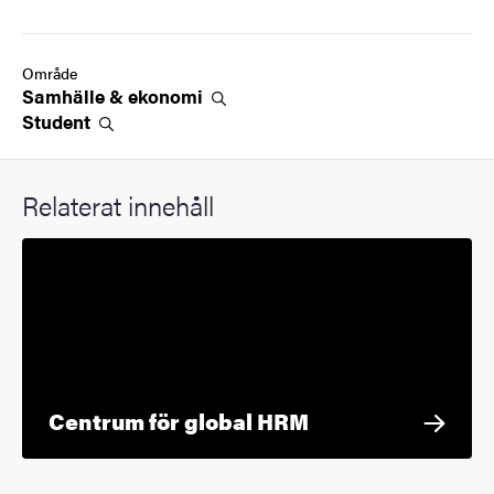
Område
Samhälle &
ekonomi
Student
Relaterat innehåll
Centrum för global HRM