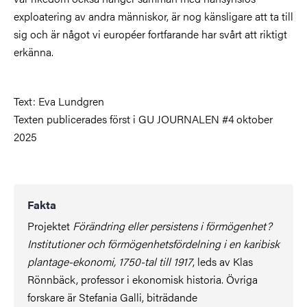
exploatering av andra människor, är nog känsligare att ta till
sig och är något vi européer fortfarande har svårt att riktigt
erkänna.
Text: Eva Lundgren
Texten publicerades först i GU JOURNALEN #4 oktober
2025
Fakta
Projektet
Förändring eller persistens i förmögenhet?
Institutioner och förmögenhetsfördelning i en karibisk
plantage-ekonomi, 1750-tal till 1917
, leds av Klas
Rönnbäck, professor i ekonomisk historia. Övriga
forskare är Stefania Galli, biträdande