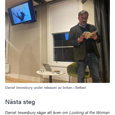
Daniel Jewesbury under releasen av boken i Belfast
Nästa steg
Daniel Jewesbury säger att även om
Looking at the Woman