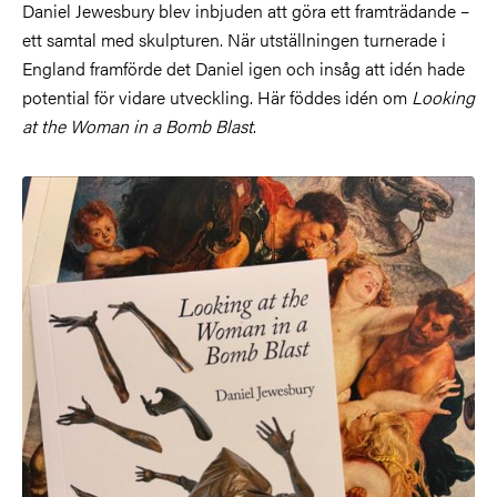
Daniel Jewesbury blev inbjuden att göra ett framträdande –
ett samtal med skulpturen. När utställningen turnerade i
England framförde det Daniel igen och insåg att idén hade
potential för vidare utveckling.
Här föddes idén om
Looking
at the Woman in a Bomb Blast
.