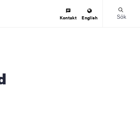
Sök
Kontakt
English
d