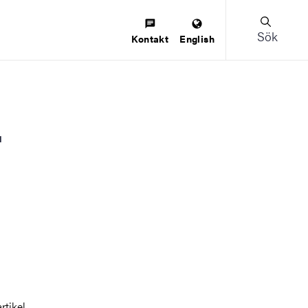
Sök
Kontakt
English
tikel,