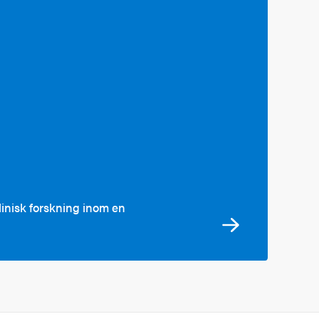
inisk forskning inom en