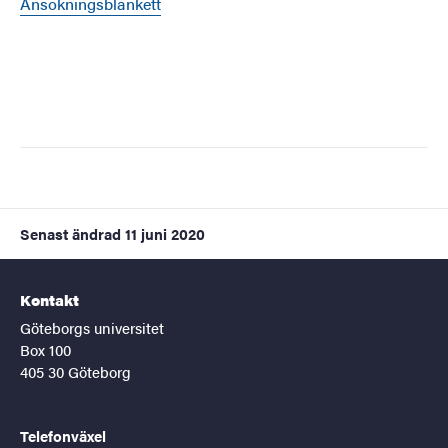
Ansökningsblankett
Senast ändrad
11 juni 2020
Kontakt
Göteborgs universitet
Box 100
405 30 Göteborg
Telefonväxel