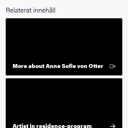
Relaterat innehåll
Extern l
More about Anne Sofie von Otter
Artist in residence-program