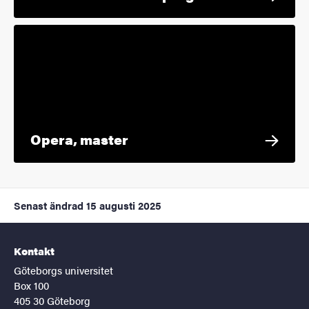
Opera, master
Senast ändrad
15 augusti 2025
Kontakt
Göteborgs universitet
Box 100
405 30 Göteborg