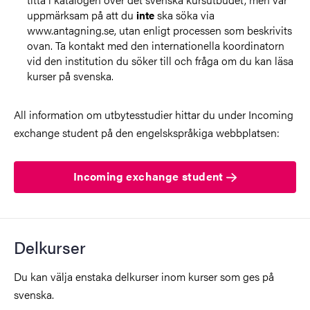
uppmärksam på att du
ska söka via
inte
www.antagning.se, utan enligt processen som beskrivits
ovan. Ta kontakt med den internationella koordinatorn
vid den institution du söker till och fråga om du kan läsa
kurser på svenska.
All information om utbytesstudier hittar du under Incoming
exchange student på den engelskspråkiga webbplatsen:
Incoming exchange student
Delkurser
Du kan välja enstaka delkurser
inom kurser som ges på
svenska.