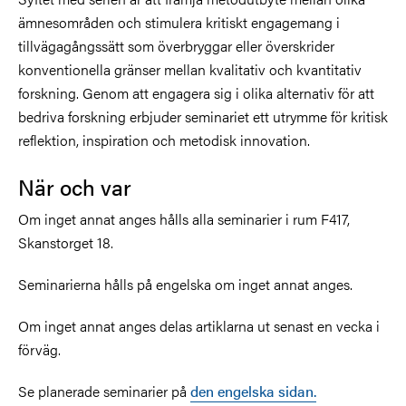
ämnesområden och stimulera kritiskt engagemang i
tillvägagångssätt som överbryggar eller överskrider
konventionella gränser mellan kvalitativ och kvantitativ
forskning. Genom att engagera sig i olika alternativ för att
bedriva forskning erbjuder seminariet ett utrymme för kritisk
reflektion, inspiration och metodisk innovation.
När och var
Om inget annat anges hålls alla seminarier i rum F417,
Skanstorget 18.
Seminarierna hålls på engelska om inget annat anges.
Om inget annat anges delas artiklarna ut senast en vecka i
förväg.
Se planerade seminarier på
den engelska sidan.