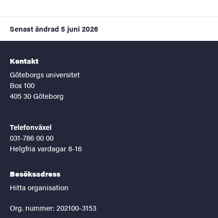
Senast ändrad
5 juni 2026
Kontakt
Göteborgs universitet
Box 100
405 30 Göteborg
Telefonväxel
031-786 00 00
Helgfria vardagar 8-16
Besöksadress
Hitta organisation
Org. nummer: 202100-3153