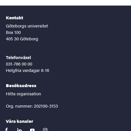
Kontakt
Göteborgs universitet
Box 100
405 30 Göteborg
Telefonväxel
031-786 00 00
Helgfria vardagar 8-16
Besöksadress
Hitta organisation
Org. nummer: 202100-3153
Våra kanaler