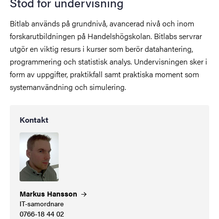
Stöd för undervisning
Bitlab används på grundnivå, avancerad nivå och inom
forskarutbildningen på Handelshögskolan. Bitlabs servrar
utgör en viktig resurs i kurser som berör datahantering,
programmering och statistisk analys.
Undervisningen sker i
form av uppgifter, praktikfall samt praktiska moment som
systemanvändning och simulering.
Kontakt
Markus
Hansson
IT-samordnare
0766-18 44 02