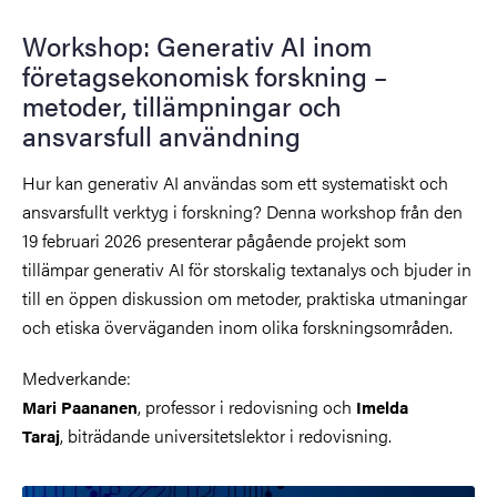
Workshop: Generativ AI inom
företagsekonomisk forskning –
metoder, tillämpningar och
ansvarsfull användning
Hur kan generativ AI användas som ett systematiskt och
ansvarsfullt verktyg i forskning? Denna workshop från den
19 februari 2026 presenterar pågående projekt som
tillämpar generativ AI för storskalig textanalys och bjuder in
till en öppen diskussion om metoder, praktiska utmaningar
och etiska överväganden inom olika forskningsområden.
Medverkande:
, professor i redovisning och
Mari Paananen
Imelda
, biträdande universitetslektor i redovisning.
Taraj