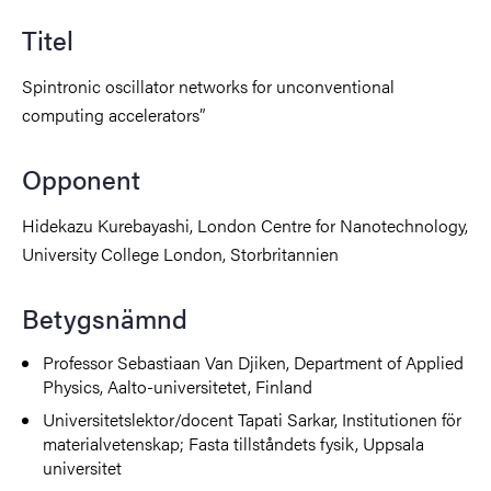
Titel
Spintronic oscillator networks for unconventional
computing accelerators”
Opponent
Hidekazu Kurebayashi, London Centre for Nanotechnology,
University College London, Storbritannien
Betygsnämnd
Professor
Sebastiaan Van Djiken, Department of Applied
Physics,
Aalto-universitetet, Finland
Universitetslektor/docent
Tapati Sarkar, Institutionen för
materialvetenskap; Fasta tillståndets fysik, Uppsala
universitet