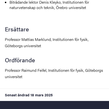
Biträdande lektor
Denis Kleyko, Institutionen för
naturvetenskap och teknik, Örebro universitet
Ersättare
Professor
Mattias Marklund, Institutionen för fysik,
Göteborgs universitet
Ordförande
Professor
Raimund Feifel, Institutionen för fysik, Göteborgs
universitet
Senast ändrad
18 mars 2025