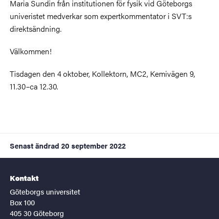
Maria Sundin från institutionen för fysik vid Göteborgs
univeristet medverkar som expertkommentator i SVT:s
direktsändning.
Välkommen!
Tisdagen den 4 oktober, Kollektorn, MC2, Kemivägen 9,
11.30–ca 12.30.
Senast ändrad
20 september 2022
Kontakt
Göteborgs universitet
Box 100
405 30 Göteborg