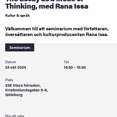
Thinking, med Rana Issa
Kultur & språk
Välkommen till ett seminarium med författaren,
översättaren och kulturproducenten Rana Issa.
Seminarium
Datum
Tid
24 okt 2024
14:30 - 15:30
Plats
338 Stora hörsalen,
Kristinelundsgatan 6-8,
Göteborg
Bra att veta