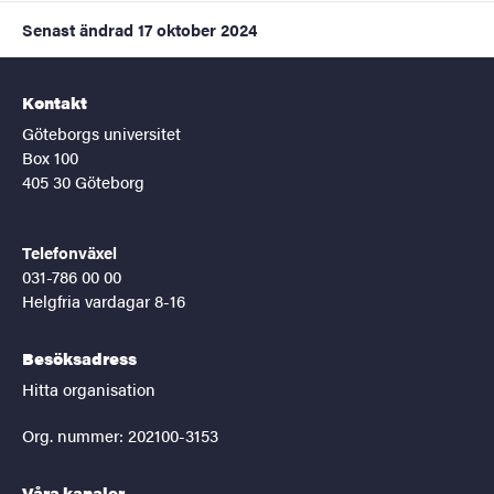
Senast ändrad
17 oktober 2024
Kontakt
Göteborgs universitet
Box 100
405 30 Göteborg
Telefonväxel
031-786 00 00
Helgfria vardagar 8-16
Besöksadress
Hitta organisation
Org. nummer: 202100-3153
Våra kanaler