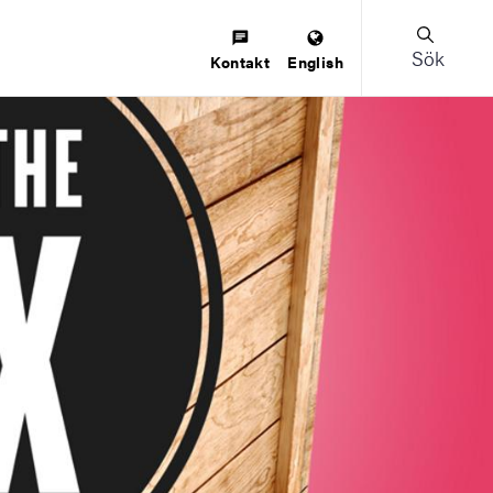
Sök
Kontakt
English