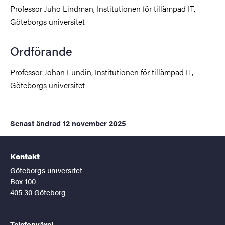
Professor Juho Lindman, Institutionen för tillämpad IT,
Göteborgs universitet
Ordförande
Professor Johan Lundin
, Institutionen för tillämpad IT,
Göteborgs universitet
Senast ändrad
12 november 2025
Kontakt
Göteborgs universitet
Box 100
405 30 Göteborg
Telefonväxel