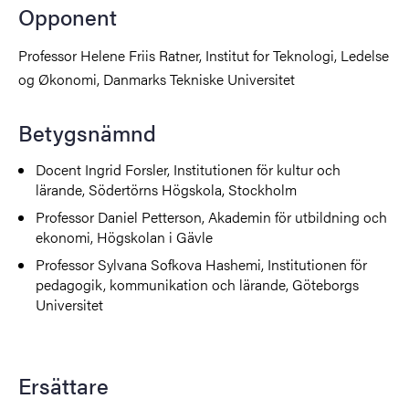
Opponent
Professor Helene Friis Ratner, Institut for Teknologi, Ledelse
og Økonomi, Danmarks Tekniske Universitet
Betygsnämnd
Docent Ingrid Forsler, Institutionen för kultur och
lärande, Södertörns Högskola, Stockholm
Professor Daniel Petterson, Akademin för utbildning och
ekonomi, Högskolan i Gävle
Professor Sylvana Sofkova Hashemi, Institutionen för
pedagogik, kommunikation och lärande, Göteborgs
Universitet
Ersättare