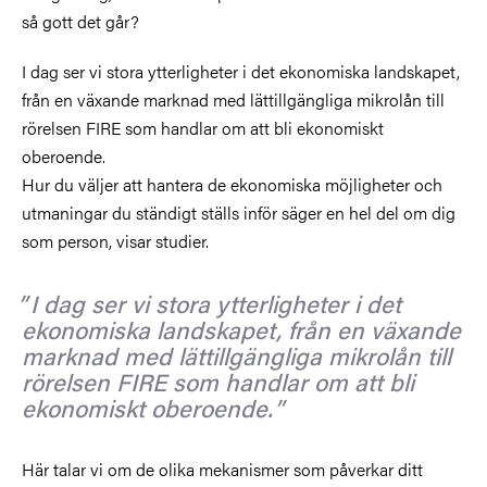
så gott det går?
I dag ser vi stora ytterligheter i det ekonomiska landskapet,
från en växande marknad med lättillgängliga mikrolån till
rörelsen FIRE som handlar om att bli ekonomiskt
oberoende.
Hur du väljer att hantera de ekonomiska möjligheter och
utmaningar du ständigt ställs inför säger en hel del om dig
som person, visar studier.
I dag ser vi stora ytterligheter i det
ekonomiska landskapet, från en växande
marknad med lättillgängliga mikrolån till
rörelsen FIRE som handlar om att bli
ekonomiskt oberoende.
Här talar vi om de olika mekanismer som påverkar ditt