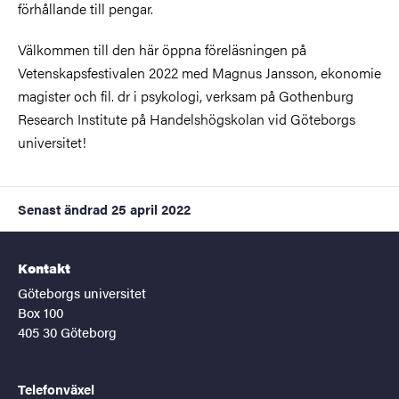
förhållande till pengar.
Välkommen till den här öppna föreläsningen på
Vetenskapsfestivalen 2022 med Magnus Jansson, ekonomie
magister och fil. dr i psykologi, verksam på Gothenburg
Research Institute på Handelshögskolan vid Göteborgs
universitet!
Senast ändrad
25 april 2022
Kontakt
Göteborgs universitet
Box 100
405 30 Göteborg
Telefonväxel