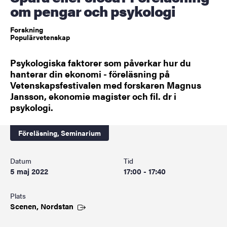
om pengar och psykologi
Forskning
Populärvetenskap
Psykologiska faktorer som påverkar hur du
hanterar din ekonomi - föreläsning på
Vetenskapsfestivalen med forskaren Magnus
Jansson, ekonomie magister och fil. dr i
psykologi.
Föreläsning,
Seminarium
Datum
Tid
5 maj 2022
17:00 - 17:40
Plats
Scenen,
Nordstan