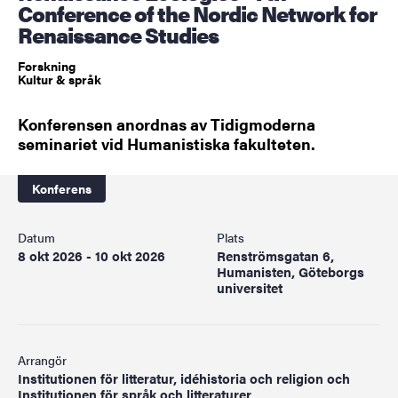
Conference of the Nordic Network for
Renaissance Studies
Forskning
Kultur & språk
Konferensen anordnas av Tidigmoderna
seminariet vid Humanistiska fakulteten.
Konferens
Datum
Plats
8 okt 2026 - 10 okt 2026
Renströmsgatan 6,
Humanisten, Göteborgs
universitet
Arrangör
Institutionen för litteratur, idéhistoria och religion och
Institutionen för språk och litteraturer