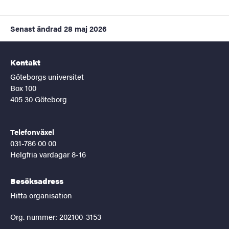
Senast ändrad
28 maj 2026
Kontakt
Göteborgs universitet
Box 100
405 30 Göteborg
Telefonväxel
031-786 00 00
Helgfria vardagar 8-16
Besöksadress
Hitta organisation
Org. nummer: 202100-3153