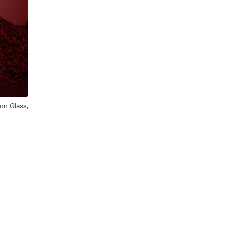
 on Glass,