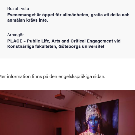
Bra att veta
Evenemanget är öppet för allmänheten, gratis att delta och
anmälan krävs inte.
Arrangör
PLACE – Public Life, Arts and Critical Engagement vid
Konstnärliga fakulteten, Göteborgs universitet
er information finns på den engelskspråkiga sidan.