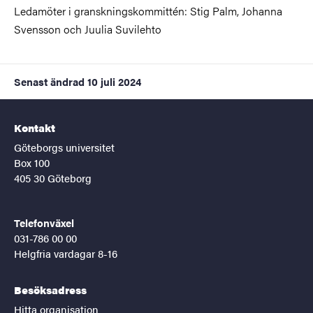
Ledamöter i granskningskommittén: Stig Palm, Johanna
Svensson och Juulia Suvilehto
Senast ändrad
10 juli 2024
Kontakt
Göteborgs universitet
Box 100
405 30 Göteborg
Telefonväxel
031-786 00 00
Helgfria vardagar 8-16
Besöksadress
Hitta organisation