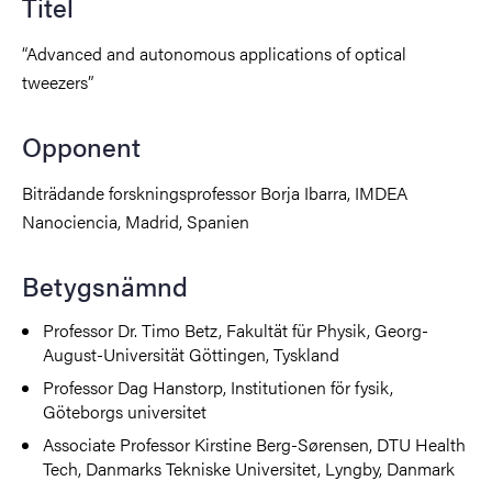
Titel
“Advanced and autonomous applications of optical
tweezers”
Opponent
Biträdande forskningsprofessor Borja Ibarra, IMDEA
Nanociencia, Madrid, Spanien
Betygsnämnd
Professor Dr. Timo Betz, Fakultät für Physik, Georg-
August-Universität Göttingen, Tyskland
Professor Dag Hanstorp, Institutionen för fysik,
Göteborgs universitet
Associate Professor Kirstine Berg-Sørensen, DTU Health
Tech, Danmarks Tekniske Universitet, Lyngby, Danmark