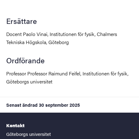
Ersättare
Docent Paolo Vinai, Institutionen för fysik, Chalmers
Tekniska Högskola, Göteborg
Ordförande
Professor Professor Raimund Feifel, Institutionen för fysik,
Göteborgs universitet
Senast ändrad
30 september 2025
Kontakt
Göteborgs universitet