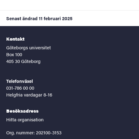
Senast ändrad
11 februari 2025
Kontakt
Göteborgs universitet
Box 100
405 30 Göteborg
Telefonväxel
031-786 00 00
Helgfria vardagar 8-16
Besöksadress
Hitta organisation
Org. nummer: 202100-3153