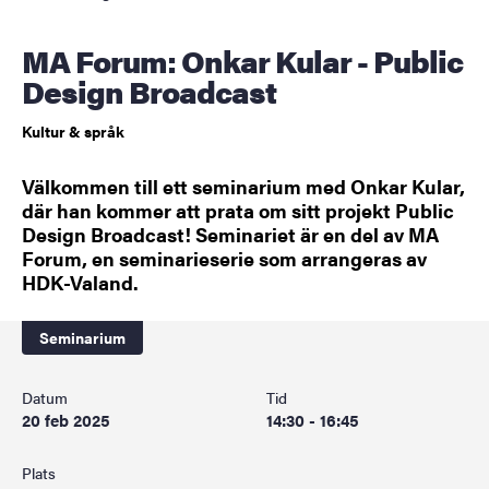
MA Forum: Onkar Kular - Public
Design Broadcast
Kultur & språk
Välkommen till ett seminarium med Onkar Kular,
där han kommer att prata om sitt projekt Public
Design Broadcast! Seminariet är en del av MA
Forum, en seminarieserie som arrangeras av
HDK-Valand.
Seminarium
Datum
Tid
20 feb 2025
14:30 - 16:45
Plats