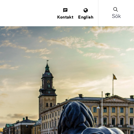
Sök
Kontakt
English