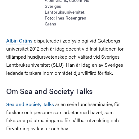
Sveriges
Lantbruksuniversitet.
Foto: Ines Rosengren
Gräns
Albin Gräns
disputerade i zoofysiologi vid Göteborgs
universitet 2012 och är idag docent vid Institutionen för
tillämpad husdjursvetenskap och välfärd vid Sveriges
Lantbruksuniversitet (SLU). Han är idag en av Sveriges
ledande forskare inom området djurvälfärd för fisk.
Om Sea and Society Talks
Sea and Society Talks
är en serie lunchseminarier, för
forskare och personer som arbetar med havet, som
fokuserar på utmaningarna för hållbar utveckling och
förvaltning av kuster och hav.