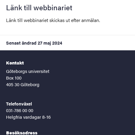
Länk till webbinariet
Länk till webbinariet skickas ut efter anmälan.
Senast ändrad
27 maj 2024
Kontakt
Göteborgs universitet
Box 100
405 30 Göteborg
Telefonväxel
031-786 00 00
Helgfria vardagar 8-16
Besöksadress