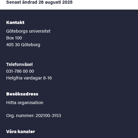
Senast ändrad
26 augusti 2025
Kontakt
Göteborgs universitet
Box 100
405 30 Göteborg
Telefonväxel
031-786 00 00
Helgfria vardagar 8-16
Besöksadress
Hitta organisation
Org. nummer: 202100-3153
Våra kanaler