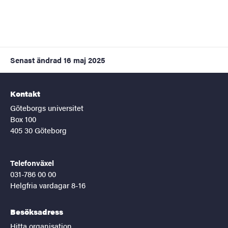
Senast ändrad
16 maj 2025
Kontakt
Göteborgs universitet
Box 100
405 30 Göteborg
Telefonväxel
031-786 00 00
Helgfria vardagar 8-16
Besöksadress
Hitta organisation