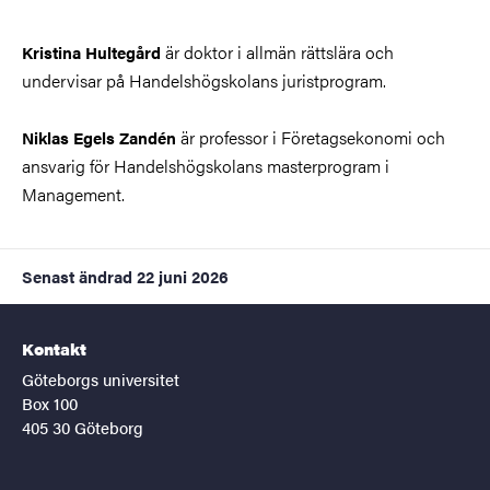
är doktor i allmän rättslära och
Kristina Hultegård
undervisar på Handelshögskolans juristprogram.
är professor i Företagsekonomi och
Niklas Egels Zandén
ansvarig för Handelshögskolans masterprogram i
Management.
Senast ändrad
22 juni 2026
Kontakt
Göteborgs universitet
Box 100
405 30 Göteborg