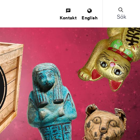
Sök
Kontakt
English