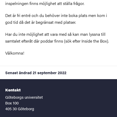
inspelningen finns möjlighet att ställa frågor.
Det är fri entré och du behöver inte boka plats men kom i
god tid då det är begränsat med platser.
Har du inte möjlighet att vara med så kan man lyssna till
samtalet efteråt där poddar finns (sök efter Inside the Box).
Välkomna!
Senast ändrad
21 september 2022
Kontakt
Göteborgs universitet
Box 100
405 30 Göteborg