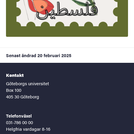
Senast ändrad
20 februari 2025
Kontakt
Göteborgs universitet
Box 100
405 30 Göteborg
Telefonväxel
031-786 00 00
Helgfria vardagar 8-16