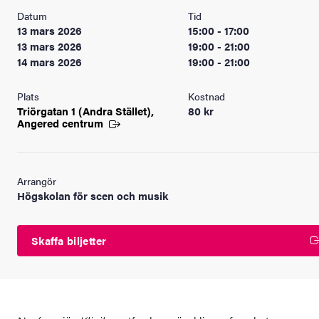
Datum
Tid
13 mars 2026
15:00 - 17:00
13 mars 2026
19:00 - 21:00
14 mars 2026
19:00 - 21:00
Plats
Kostnad
Triörgatan 1 (Andra Stället),
80 kr
Angered
centrum
Arrangör
Högskolan för scen och musik
Skaffa biljetter