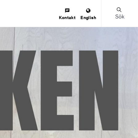
Sök
Kontakt
English