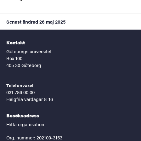
Senast ändrad
26 maj 2025
Kontakt
Göteborgs universitet
Box 100
405 30 Göteborg
Telefonväxel
031-786 00 00
Helgfria vardagar 8-16
Besöksadress
Hitta organisation
Org. nummer: 202100-3153