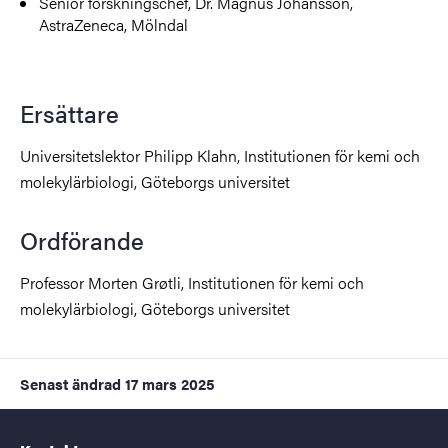
Senior forskningschef, Dr. Magnus Johansson,
AstraZeneca, Mölndal
Ersättare
Universitetslektor Philipp Klahn, Institutionen för kemi och
molekylärbiologi, Göteborgs universitet
Ordförande
Professor Morten Grøtli
, Institutionen för kemi och
molekylärbiologi, Göteborgs universitet
Senast ändrad
17 mars 2025