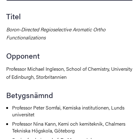
Titel
Boron-Directed Regioselective Aromatic Ortho
Functionalizations
Opponent
Professor Michael Ingleson, School of Chemistry, University
of Edinburgh, Storbritannien
Betygsnämnd
Professor Peter Somfai, Kemiska institutionen, Lunds
universitet
Professor
Nina Kann, Kemi och kemiteknik, Chalmers
Tekniska Högskola, Göteborg