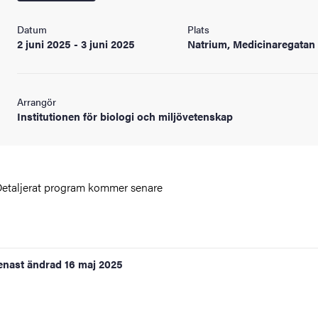
Datum
Plats
2 juni 2025 - 3 juni 2025
Natrium, Medicinaregatan
Arrangör
Institutionen för biologi och miljövetenskap
etaljerat program kommer senare
enast ändrad
16 maj 2025