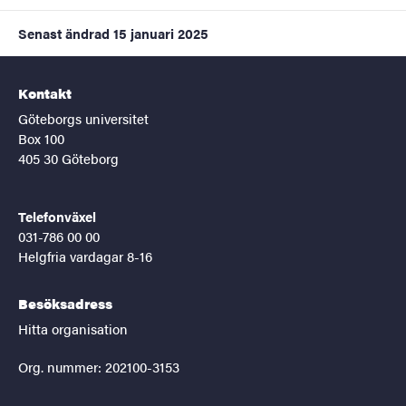
Senast ändrad
15 januari 2025
Kontakt
Göteborgs universitet
Box 100
405 30 Göteborg
Telefonväxel
031-786 00 00
Helgfria vardagar 8-16
Besöksadress
Hitta organisation
Org. nummer: 202100-3153