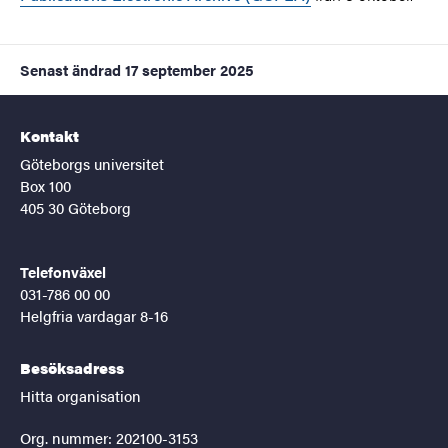
Senast ändrad
17 september 2025
Kontakt
Göteborgs universitet
Box 100
405 30 Göteborg
Telefonväxel
031-786 00 00
Helgfria vardagar 8-16
Besöksadress
Hitta organisation
Org. nummer: 202100-3153