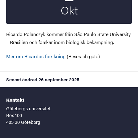
Okt
Ricardo Polanczyk kommer från São Paulo State University
i Brasilien och forskar inom biologisk bekämpning.
Mer om Ricardos forskning
(Reserach gate)
Senast ändrad
26 september 2025
Kontakt
Göteborgs universitet
Box 100
405 30 Göteborg