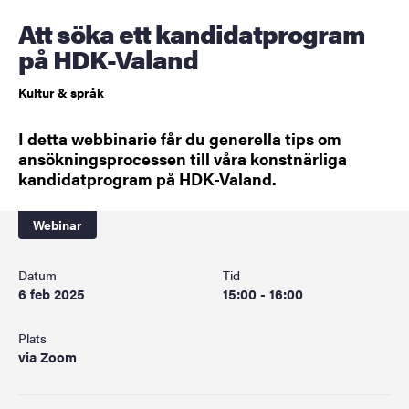
Att söka ett kandidatprogram
på HDK-Valand
Kultur & språk
I detta webbinarie får du generella tips om
ansökningsprocessen till våra konstnärliga
kandidatprogram på HDK-Valand.
Webinar
Datum
Tid
6 feb 2025
15:00 - 16:00
Plats
via Zoom