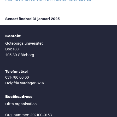
Senast ändrad
31 januari 2025
Kontakt
Göteborgs universitet
Box 100
405 30 Göteborg
Telefonväxel
031-786 00 00
Helgfria vardagar 8-16
Besöksadress
Hitta organisation
Org. nummer: 202100-3153