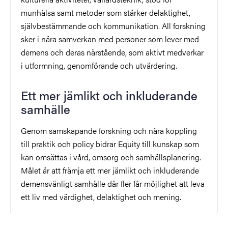
munhälsa samt metoder som stärker delaktighet,
självbestämmande och kommunikation. All forskning
sker i nära samverkan med personer som lever med
demens och deras närstående, som aktivt medverkar
i utformning, genomförande och utvärdering.
Ett mer jämlikt och inkluderande
samhälle
Genom samskapande forskning och nära koppling
till praktik och policy bidrar Equity till kunskap som
kan omsättas i vård, omsorg och samhällsplanering.
Målet är att främja ett mer jämlikt och inkluderande
demensvänligt samhälle där fler får möjlighet att leva
ett liv med värdighet, delaktighet och mening.