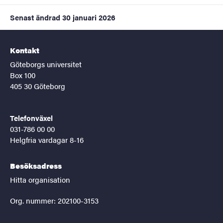
Senast ändrad
30 januari 2026
Kontakt
Göteborgs universitet
Box 100
405 30 Göteborg
Telefonväxel
031-786 00 00
Helgfria vardagar 8-16
Besöksadress
Hitta organisation
Org. nummer: 202100-3153