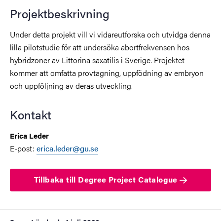
Projektbeskrivning
Under detta projekt vill vi vidareutforska och utvidga denna
lilla pilotstudie för att undersöka abortfrekvensen hos
hybridzoner av Littorina saxatilis i Sverige. Projektet
kommer att omfatta provtagning, uppfödning av embryon
och uppföljning av deras utveckling.
Kontakt
Erica Leder
E-post:
erica.leder@gu.se
Tillbaka till Degree Project Catalogue