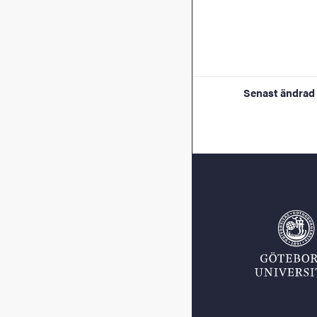
Senast ändrad