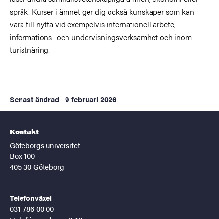
språk. Kurser i ämnet ger dig också kunskaper som kan
vara till nytta vid exempelvis internationell arbete,
informations- och undervisningsverksamhet och inom
turistnäring.
Senast ändrad
9 februari 2026
Kontakt
Göteborgs universitet
Box 100
405 30 Göteborg
Telefonväxel
031-786 00 00