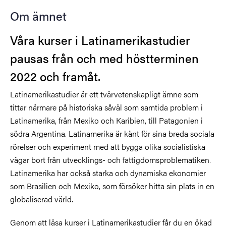
Om ämnet
Våra kurser i Latinamerikastudier
pausas från och med höstterminen
2022 och framåt.
Latinamerikastudier är ett tvärvetenskapligt ämne som
tittar närmare på historiska såväl som samtida problem i
Latinamerika, från Mexiko och Karibien, till Patagonien i
södra Argentina. Latinamerika är känt för sina breda sociala
rörelser och experiment med att bygga olika socialistiska
vägar bort från utvecklings- och fattigdomsproblematiken.
Latinamerika har också starka och dynamiska ekonomier
som Brasilien och Mexiko, som försöker hitta sin plats in en
globaliserad värld.
Genom att läsa kurser i Latinamerikastudier får du en ökad