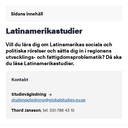
Sidans innehåll
Latinamerikastudier
Vill du lära dig om Latinamerikas sociala och
politiska rörelser och sätta dig in i regionens
utvecklings- och fattigdomsproblematik? Då ska
du läsa Latinamerikastudier.
Kontakt
Studievägledning
studievagledning@globalstudies.gu.se
Thord Jansson
, tel: 031-786 43 10